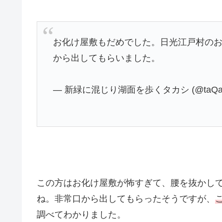
お化け屋敷もだめでした。日光江戸村の
から出してもらいました。
— 新緑に混じり湖面を歩くタカシ (@taQac
この方はお化け屋敷が怖すぎて、腰を抜かし
ね。非常口から出してもらったそうですが、
調べてわかりました。