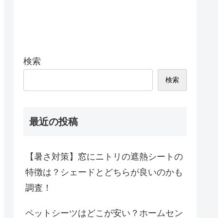
検索
検索
最近の投稿
【暑さ対策】窓にニトリの遮熱シートの
特徴は？シェードとどちらが良いのかも
調査！
ペットシーツはどこが安い？ホームセン