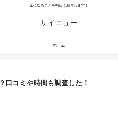
気になることを幅広く紹介します！
サイニュー
ホーム
？口コミや時間も調査した！