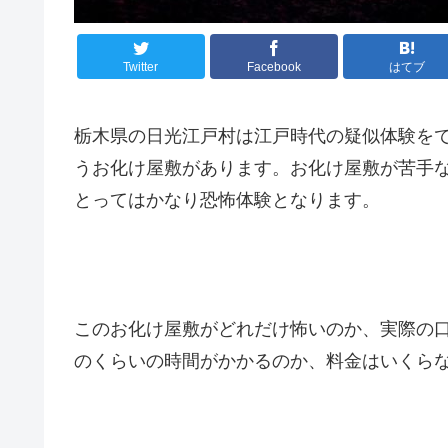
Twitter
Facebook
はてブ
栃木県の日光江戸村は江戸時代の疑似体験を
うお化け屋敷があります。お化け屋敷が苦手
とってはかなり恐怖体験となります。
このお化け屋敷がどれだけ怖いのか、実際の
のくらいの時間がかかるのか、料金はいくら