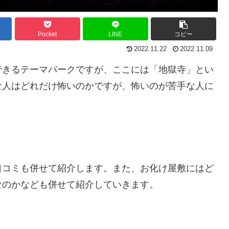
Pocket
LINE
コピー
2022.11.22
2022.11.09
できるテーマパークですが、ここには「地獄寺」とい
な人はどれだけ怖いのかですが、怖いのが苦手な人に
口コミも併せて紹介します。また、お化け屋敷にはど
なのかなども併せて紹介していきます。