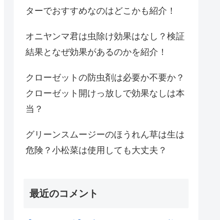
ターでおすすめなのはどこかも紹介！
オニヤンマ君は虫除け効果はなし？検証
結果となぜ効果があるのかを紹介！
クローゼットの防虫剤は必要か不要か？
クローゼット開けっ放しで効果なしは本
当？
グリーンスムージーのほうれん草は生は
危険？小松菜は使用しても大丈夫？
最近のコメント