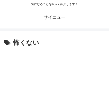
気になることを幅広く紹介します！
サイニュー
怖くない